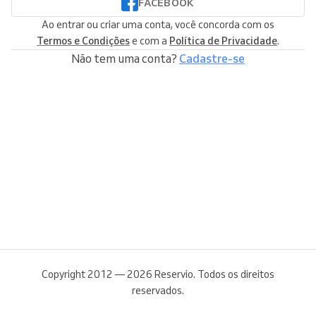
FACEBOOK
Ao entrar ou criar uma conta, você concorda com os
Termos e Condições
e com a
Política de Privacidade
.
Não tem uma conta?
Cadastre-se
Copyright 2012 — 2026 Reservio. Todos os direitos
reservados.