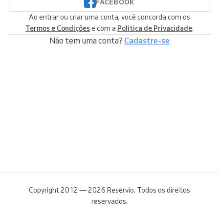
FACEBOOK
Ao entrar ou criar uma conta, você concorda com os
Termos e Condições
e com a
Política de Privacidade
.
Não tem uma conta?
Cadastre-se
Copyright 2012 — 2026 Reservio. Todos os direitos
reservados.