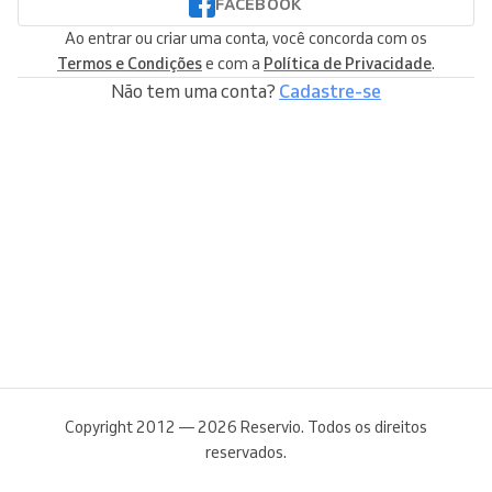
FACEBOOK
Ao entrar ou criar uma conta, você concorda com os
Termos e Condições
e com a
Política de Privacidade
.
Não tem uma conta?
Cadastre-se
Copyright 2012 — 2026 Reservio. Todos os direitos
reservados.