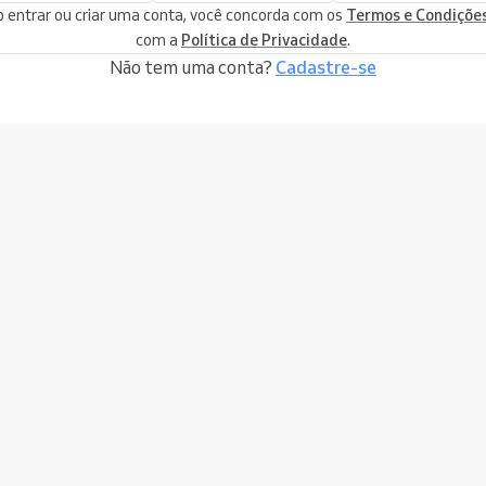
 entrar ou criar uma conta, você concorda com os
Termos e Condiçõe
com a
Política de Privacidade
.
Não tem uma conta?
Cadastre-se