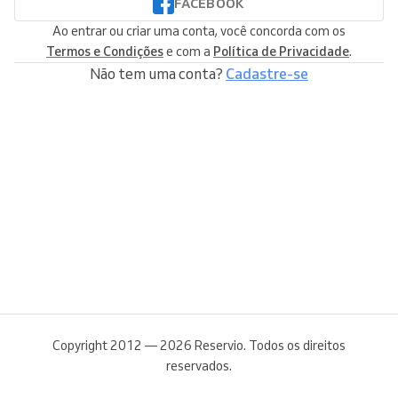
FACEBOOK
Ao entrar ou criar uma conta, você concorda com os
Termos e Condições
e com a
Política de Privacidade
.
Não tem uma conta?
Cadastre-se
Copyright 2012 — 2026 Reservio. Todos os direitos
reservados.