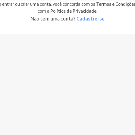
 entrar ou criar uma conta, você concorda com os
Termos e Condiçõe
com a
Política de Privacidade
.
Não tem uma conta?
Cadastre-se