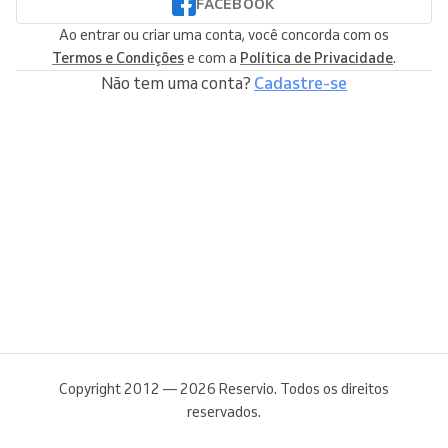
FACEBOOK
Ao entrar ou criar uma conta, você concorda com os
Termos e Condições
e com a
Política de Privacidade
.
Não tem uma conta?
Cadastre-se
Copyright 2012 — 2026 Reservio. Todos os direitos
reservados.