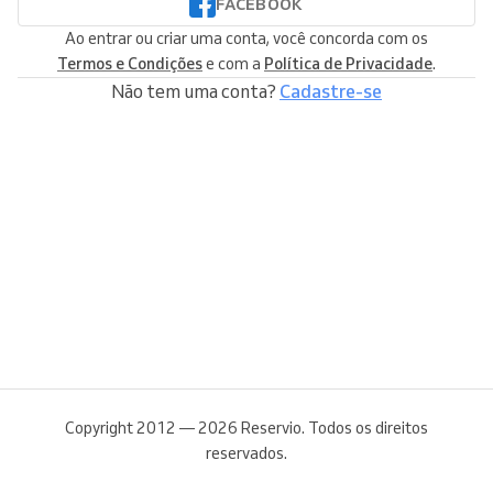
FACEBOOK
Ao entrar ou criar uma conta, você concorda com os
Termos e Condições
e com a
Política de Privacidade
.
Não tem uma conta?
Cadastre-se
Copyright 2012 — 2026 Reservio. Todos os direitos
reservados.