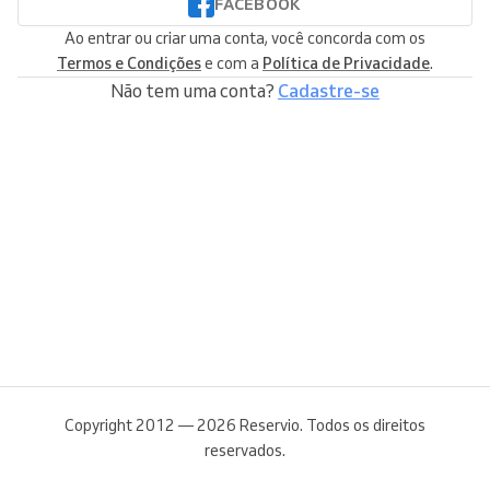
FACEBOOK
Ao entrar ou criar uma conta, você concorda com os
Termos e Condições
e com a
Política de Privacidade
.
Não tem uma conta?
Cadastre-se
Copyright 2012 — 2026 Reservio. Todos os direitos
reservados.