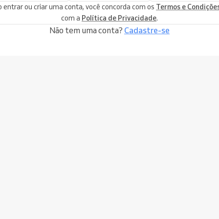
 entrar ou criar uma conta, você concorda com os
Termos e Condiçõe
com a
Política de Privacidade
.
Não tem uma conta?
Cadastre-se