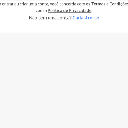
 entrar ou criar uma conta, você concorda com os
Termos e Condiçõe
com a
Política de Privacidade
.
Não tem uma conta?
Cadastre-se