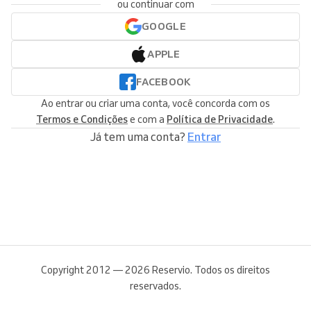
ou continuar com
GOOGLE
APPLE
FACEBOOK
Ao entrar ou criar uma conta, você concorda com os
Termos e Condições
e com a
Política de Privacidade
.
Já tem uma conta?
Entrar
Copyright 2012 — 2026 Reservio. Todos os direitos
reservados.