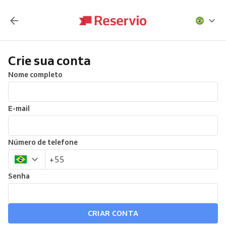
Crie sua conta
Nome completo
E-mail
Número de telefone
Senha
CRIAR CONTA