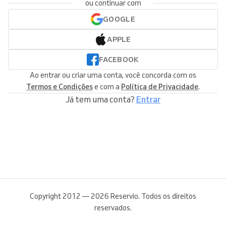
ou continuar com
GOOGLE
APPLE
FACEBOOK
Ao entrar ou criar uma conta, você concorda com os
Termos e Condições
e com a
Política de Privacidade
.
Já tem uma conta?
Entrar
Copyright 2012 — 2026 Reservio. Todos os direitos
reservados.