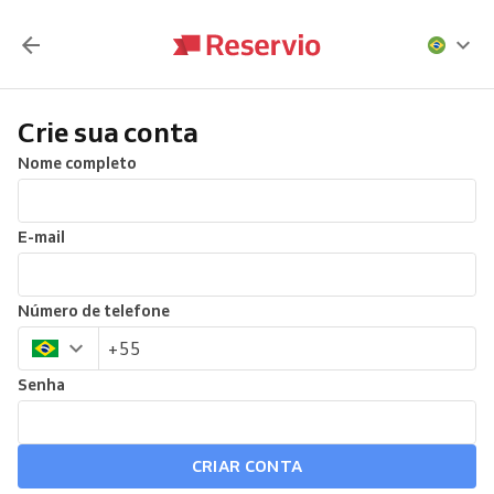
Crie sua conta
Nome completo
E-mail
Número de telefone
Senha
CRIAR CONTA