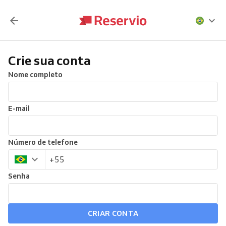
Crie sua conta
Nome completo
E-mail
Número de telefone
Senha
CRIAR CONTA