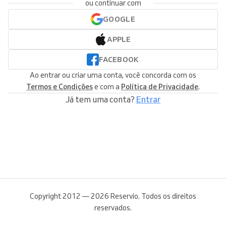
ou continuar com
GOOGLE
APPLE
FACEBOOK
Ao entrar ou criar uma conta, você concorda com os
Termos e Condições
e com a
Política de Privacidade
.
Já tem uma conta?
Entrar
Copyright 2012 — 2026 Reservio. Todos os direitos
reservados.