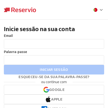
Inicie sessão na sua conta
Email
Palavra-passe
INICIAR SESSÃO
ESQUECEU-SE DA SUA PALAVRA-PASSE?
ou continue com
GOOGLE
APPLE