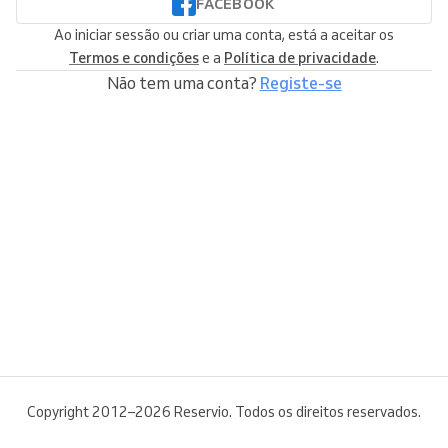
FACEBOOK
Ao iniciar sessão ou criar uma conta, está a aceitar os
Termos e condições
e a
Política de privacidade
.
Não tem uma conta?
Registe-se
Copyright 2012–2026 Reservio. Todos os direitos reservados.