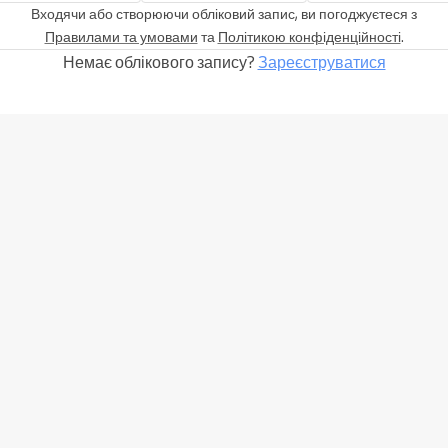
Входячи або створюючи обліковий запис, ви погоджуєтеся з
Правилами та умовами
та
Політикою конфіденційності
.
Немає облікового запису?
Зареєструватися