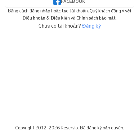
FACEBOOK
Bằng cách đăng nhập hoặc tạo tài khoản, Quý khách đồng ý với
Điều khoản & Điều kiện
và
Chính sách bảo mật
.
Chưa có tài khoản?
Đăng ký
Copyright 2012–2026 Reservio. Đã đăng ký bản quyền.